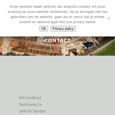
Onze website maakt gebruik van analytics cookies om jouw
ervaring op onze website verbeteren. Als je doorgaat met het
gebruiken van de website, gaan we er vanuit dat je ermee
instemt en akkoord gaat met ons privacy beleid.
Ok
Privacy policy
CONTACT
RHS rondhout
Paasloweg 1a
3849 RV Hierden