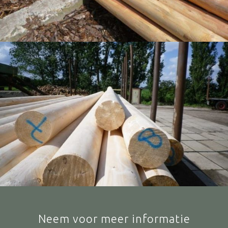
Neem voor meer informatie