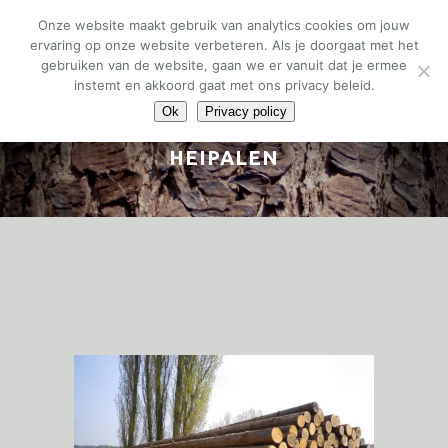
Onze website maakt gebruik van analytics cookies om jouw
ervaring op onze website verbeteren. Als je doorgaat met het
gebruiken van de website, gaan we er vanuit dat je ermee
instemt en akkoord gaat met ons privacy beleid.
Ok
Privacy policy
HEIPALEN